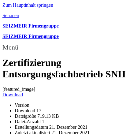
Zum Hauptinhalt springen
Seizmeir
SEIZMEIR Firmengruppe
SEIZMEIR Firmengruppe
Menü
Zertifizierung
Entsorgungsfachbetrieb SNH
[featured_image]
Download
Version
Download
17
Dateigröße
719.13 KB
Datei-Anzahl
1
Erstellungsdatum
21. Dezember 2021
Zuletzt aktualisiert
21. Dezember 2021