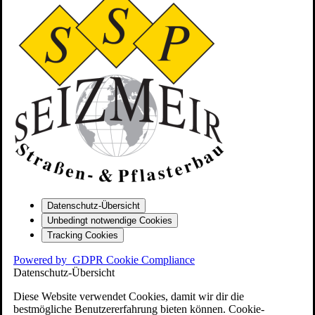
Datenschutz-Übersicht
Unbedingt notwendige Cookies
Tracking Cookies
Powered by
GDPR Cookie Compliance
Datenschutz-Übersicht
Diese Website verwendet Cookies, damit wir dir die
bestmögliche Benutzererfahrung bieten können. Cookie-