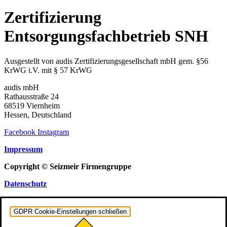
Zertifizierung
Entsorgungsfachbetrieb SNH
Ausgestellt von audis Zertifizierungsgesellschaft mbH gem. §56
KrWG i.V. mit § 57 KrWG
audis mbH
Rathausstraße 24
68519 Viernheim
Hessen, Deutschland
Facebook
Instagram
Impressum
Copyright © Seizmeir Firmengruppe
Datenschutz
GDPR Cookie-Einstellungen schließen